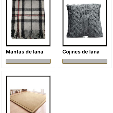
Mantas de lana
Cojines de lana