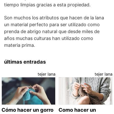
tiempo limpias gracias a esta propiedad.
Son muchos los atributos que hacen de la lana
un material perfecto para ser utilizado como
prenda de abrigo natural que desde miles de
años muchas culturas han utilizado como
materia prima.
últimas entradas
tejer lana
tejer lana
Cómo hacer un gorro
Como hacer un