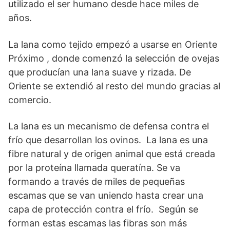
utilizado el ser humano desde hace miles de
años.
La lana como tejido empezó a usarse en Oriente
Próximo , donde comenzó la selección de ovejas
que producían una lana suave y rizada. De
Oriente se extendió al resto del mundo gracias al
comercio.
La lana es un mecanismo de defensa contra el
frío que desarrollan los ovinos. La lana es una
fibre natural y de origen animal que está creada
por la proteína llamada queratína. Se va
formando a través de miles de pequeñas
escamas que se van uniendo hasta crear una
capa de protección contra el frío. Según se
forman estas escamas las fibras son más