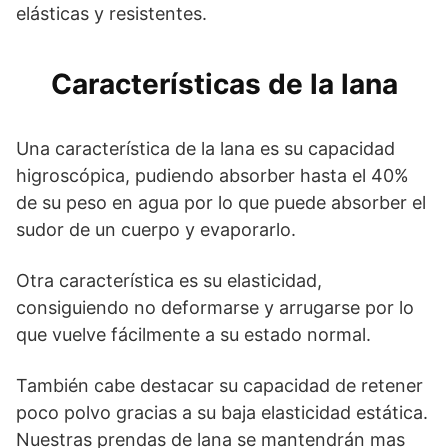
elásticas y resistentes.
Características de la lana
Una característica de la lana es su capacidad
higroscópica, pudiendo absorber hasta el 40%
de su peso en agua por lo que puede absorber el
sudor de un cuerpo y evaporarlo.
Otra característica es su elasticidad,
consiguiendo no deformarse y arrugarse por lo
que vuelve fácilmente a su estado normal.
También cabe destacar su capacidad de retener
poco polvo gracias a su baja elasticidad estática.
Nuestras prendas de lana se mantendrán mas