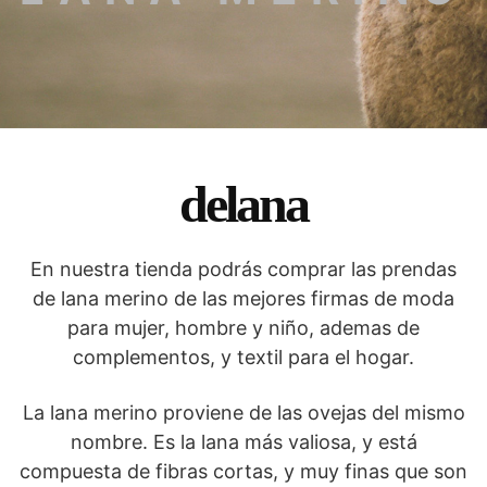
delana
En nuestra tienda podrás comprar las prendas
de lana merino de las mejores firmas de moda
para mujer, hombre y niño, ademas de
complementos, y textil para el hogar.
La lana merino proviene de las ovejas del mismo
nombre. Es la lana más valiosa, y está
compuesta de fibras cortas, y muy finas que son