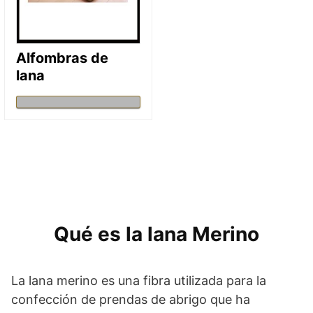
Alfombras de
lana
Qué es la lana Merino
La lana merino es una fibra utilizada para la
confección de prendas de abrigo que ha