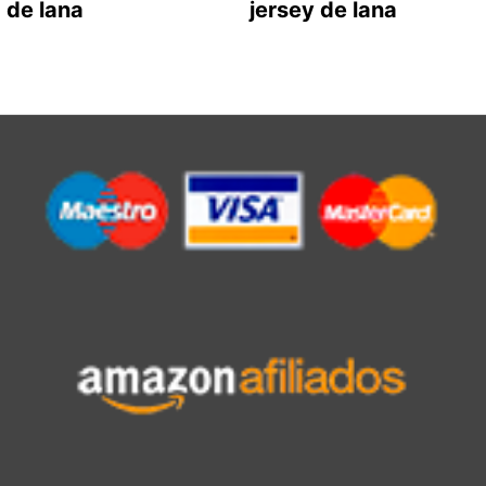
de lana
jersey de lana