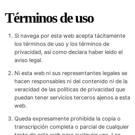
Términos de uso
Si navega por esta web acepta tácitamente
los términos de uso y los términos de
privacidad, así como declara haber leido el
aviso legal.
Ni esta web ni sus representantes legales se
hacen responsables ni del contenido ni de la
veracidad de las políticas de privacidad que
puedan tener servicios terceros ajenos a esta
web.
Queda expresamente prohibida la copia o
transcripción completa o parcial de cualquier
texto de esta web para cualquier uso. Los