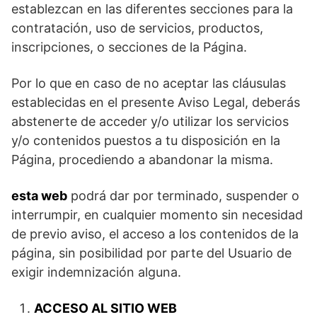
establezcan en las diferentes secciones para la
contratación, uso de servicios, productos,
inscripciones, o secciones de la Página.
Por lo que en caso de no aceptar las cláusulas
establecidas en el presente Aviso Legal, deberás
abstenerte de acceder y/o utilizar los servicios
y/o contenidos puestos a tu disposición en la
Página, procediendo a abandonar la misma.
esta web
podrá dar por terminado, suspender o
interrumpir, en cualquier momento sin necesidad
de previo aviso, el acceso a los contenidos de la
página, sin posibilidad por parte del Usuario de
exigir indemnización alguna.
ACCESO AL SITIO WEB