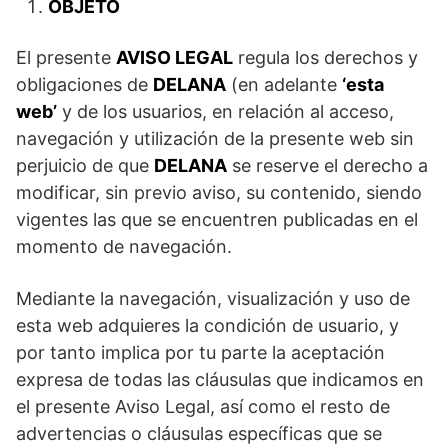
OBJETO
El presente
AVISO LEGAL
regula los derechos y
obligaciones de
DELANA
(en adelante
‘esta
web’
y de los usuarios, en relación al acceso,
navegación y utilización de la presente web sin
perjuicio de que
DELANA
se reserve el derecho a
modificar, sin previo aviso, su contenido, siendo
vigentes las que se encuentren publicadas en el
momento de navegación.
Mediante la navegación, visualización y uso de
esta web adquieres la condición de usuario, y
por tanto implica por tu parte la aceptación
expresa de todas las cláusulas que indicamos en
el presente Aviso Legal, así como el resto de
advertencias o cláusulas específicas que se