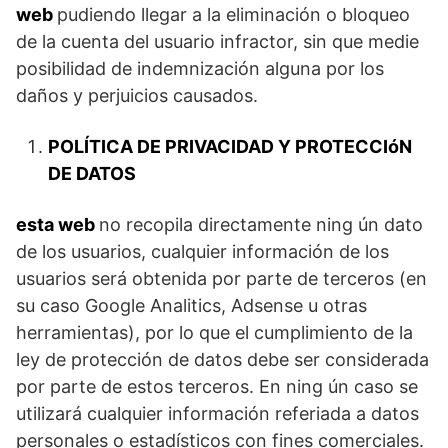
web
pudiendo llegar a la eliminación o bloqueo
de la cuenta del usuario infractor, sin que medie
posibilidad de indemnización alguna por los
daños y perjuicios causados.
POLÍTICA DE PRIVACIDAD Y PROTECCIóN
DE DATOS
esta web
no recopila directamente ning ún dato
de los usuarios, cualquier información de los
usuarios será obtenida por parte de terceros (en
su caso Google Analitics, Adsense u otras
herramientas), por lo que el cumplimiento de la
ley de protección de datos debe ser considerada
por parte de estos terceros. En ning ún caso se
utilizará cualquier información referiada a datos
personales o estadísticos con fines comerciales.