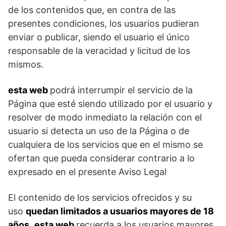
de los contenidos que, en contra de las
presentes condiciones, los usuarios pudieran
enviar o publicar, siendo el usuario el único
responsable de la veracidad y licitud de los
mismos.
esta web
podrá interrumpir el servicio de la
Página que esté siendo utilizado por el usuario y
resolver de modo inmediato la relación con el
usuario si detecta un uso de la Página o de
cualquiera de los servicios que en el mismo se
ofertan que pueda considerar contrario a lo
expresado en el presente Aviso Legal
El contenido de los servicios ofrecidos y su
uso
quedan limitados a usuarios mayores de 18
años
.
esta web
recuerda a los usuarios mayores