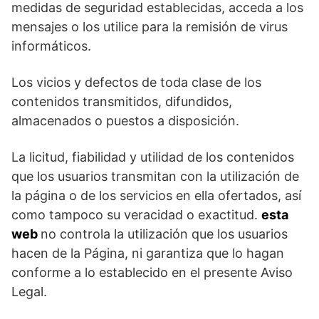
medidas de seguridad establecidas, acceda a los
mensajes o los utilice para la remisión de virus
informáticos.
Los vicios y defectos de toda clase de los
contenidos transmitidos, difundidos,
almacenados o puestos a disposición.
La licitud, fiabilidad y utilidad de los contenidos
que los usuarios transmitan con la utilización de
la página o de los servicios en ella ofertados, así
como tampoco su veracidad o exactitud.
esta
web
no controla la utilización que los usuarios
hacen de la Página, ni garantiza que lo hagan
conforme a lo establecido en el presente Aviso
Legal.