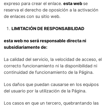
expreso para crear el enlace.
esta web
se
reserva el derecho de oposición a la activación
de enlaces con su sitio web.
LIMITACIÓN DE RESPONSABILIDAD
esta web no será responsable directa ni
subsidiariamente de:
La calidad del servicio, la velocidad de acceso, el
correcto funcionamiento ni la disponibilidad ni
continuidad de funcionamiento de la Página.
Los daños que puedan causarse en los equipos
del usuario por la utilización de la Página.
Los casos en que un tercero, quebrantando las