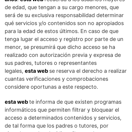
de edad, que tengan a su cargo menores, que
será de su exclusiva responsabilidad determinar
qué servicios y/o contenidos son no apropiados
para la edad de estos últimos. En caso de que
tenga lugar el acceso y registro por parte de un
menor, se presumirá que dicho acceso se ha
realizado con autorización previa y expresa de
sus padres, tutores o representantes
legales,
esta web
se reserva el derecho a realizar
cuantas verificaciones y comprobaciones
considere oportunas a este respecto.
esta web
te informa de que existen programas
informáticos que permiten filtrar y bloquear el
acceso a determinados contenidos y servicios,
de tal forma que los padres o tutores, por