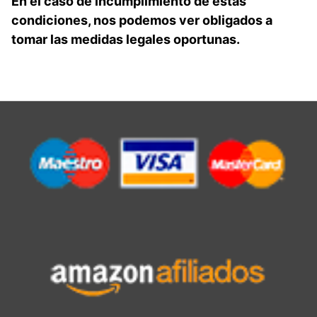
En el caso de incumplimiento de estas
condiciones, nos podemos ver obligados a
tomar las medidas legales oportunas.