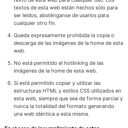
textos de esta web están hechos sólo para
ser leidos, absténganse de usarlos para
cualquier otro fin.
Queda expresamente prohibida la copia o
descarga de las imágenes de la home de esta
web.
No está permitido el hotlinking de las
imágenes de la home de esta web.
Sí está permitido copiar y utilizar las
estructuras HTML y estilos CSS utilizados en
esta web, siempre que sea de forma parcial y
nunca la totalidad del formato generando
una web idéntica a esta misma.