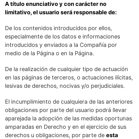
A título enunciativo y con carácter no
limitativo, el usuario será responsable de:
De los contenidos introducidos por ellos,
especialmente de los datos e informaciones
introducidos y enviados a la Compañía por
medio de la Página o en la Página.
De la realización de cualquier tipo de actuación
en las páginas de terceros, o actuaciones ilícitas,
lesivas de derechos, nocivas y/o perjudiciales.
El incumplimiento de cualquiera de las anteriores
obligaciones por parte del usuario podrá llevar
aparejada la adopción de las medidas oportunas
amparadas en Derecho y en el ejercicio de sus
derechos u obligaciones, por parte de
esta