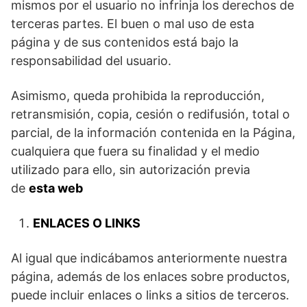
mismos por el usuario no infrinja los derechos de
terceras partes. El buen o mal uso de esta
página y de sus contenidos está bajo la
responsabilidad del usuario.
Asimismo, queda prohibida la reproducción,
retransmisión, copia, cesión o redifusión, total o
parcial, de la información contenida en la Página,
cualquiera que fuera su finalidad y el medio
utilizado para ello, sin autorización previa
de
esta web
ENLACES O LINKS
Al igual que indicábamos anteriormente nuestra
página, además de los enlaces sobre productos,
puede incluir enlaces o links a sitios de terceros.