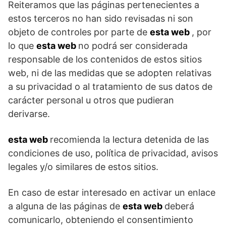
Reiteramos que las páginas pertenecientes a
estos terceros no han sido revisadas ni son
objeto de controles por parte de
esta web
, por
lo que
esta web
no podrá ser considerada
responsable de los contenidos de estos sitios
web, ni de las medidas que se adopten relativas
a su privacidad o al tratamiento de sus datos de
carácter personal u otros que pudieran
derivarse.
esta web
recomienda la lectura detenida de las
condiciones de uso, política de privacidad, avisos
legales y/o similares de estos sitios.
En caso de estar interesado en activar un enlace
a alguna de las páginas de
esta web
deberá
comunicarlo, obteniendo el consentimiento