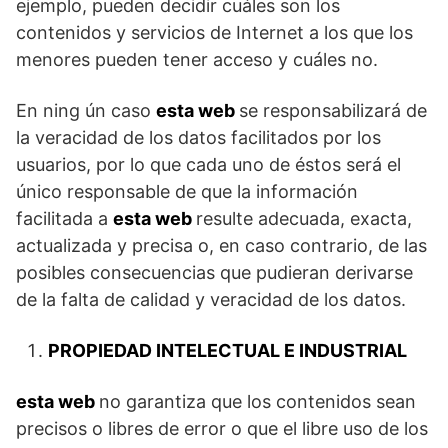
ejemplo, pueden decidir cuáles son los
contenidos y servicios de Internet a los que los
menores pueden tener acceso y cuáles no.
En ning ún caso
esta web
se responsabilizará de
la veracidad de los datos facilitados por los
usuarios, por lo que cada uno de éstos será el
único responsable de que la información
facilitada a
esta web
resulte adecuada, exacta,
actualizada y precisa o, en caso contrario, de las
posibles consecuencias que pudieran derivarse
de la falta de calidad y veracidad de los datos.
PROPIEDAD INTELECTUAL E INDUSTRIAL
esta web
no garantiza que los contenidos sean
precisos o libres de error o que el libre uso de los