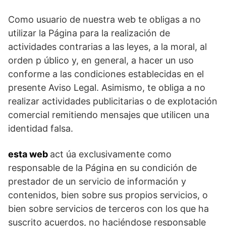
Como usuario de nuestra web te obligas a no
utilizar la Página para la realización de
actividades contrarias a las leyes, a la moral, al
orden p úblico y, en general, a hacer un uso
conforme a las condiciones establecidas en el
presente Aviso Legal. Asimismo, te obliga a no
realizar actividades publicitarias o de explotación
comercial remitiendo mensajes que utilicen una
identidad falsa.
esta web
act úa exclusivamente como
responsable de la Página en su condición de
prestador de un servicio de información y
contenidos, bien sobre sus propios servicios, o
bien sobre servicios de terceros con los que ha
suscrito acuerdos, no haciéndose responsable