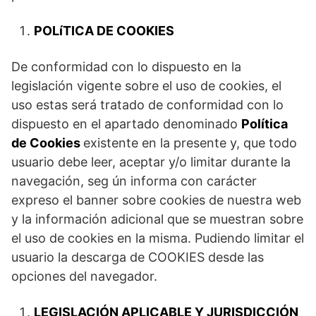
POLíTICA DE COOKIES
De conformidad con lo dispuesto en la
legislación vigente sobre el uso de cookies, el
uso estas será tratado de conformidad con lo
dispuesto en el apartado denominado
Política
de Cookies
existente en la presente y, que todo
usuario debe leer, aceptar y/o limitar durante la
navegación, seg ún informa con carácter
expreso el banner sobre cookies de nuestra web
y la información adicional que se muestran sobre
el uso de cookies en la misma. Pudiendo limitar el
usuario la descarga de COOKIES desde las
opciones del navegador.
LEGISLACIÓN APLICABLE Y JURISDICCIÓN