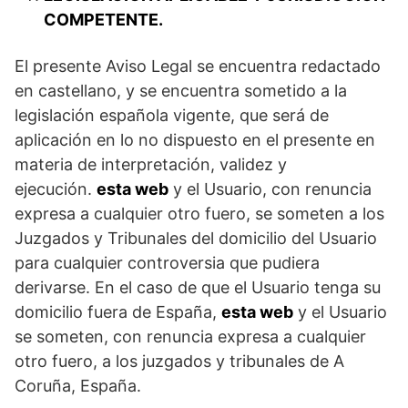
COMPETENTE.
El presente Aviso Legal se encuentra redactado
en castellano, y se encuentra sometido a la
legislación española vigente, que será de
aplicación en lo no dispuesto en el presente en
materia de interpretación, validez y
ejecución.
esta web
y el Usuario, con renuncia
expresa a cualquier otro fuero, se someten a los
Juzgados y Tribunales del domicilio del Usuario
para cualquier controversia que pudiera
derivarse. En el caso de que el Usuario tenga su
domicilio fuera de España,
esta web
y el Usuario
se someten, con renuncia expresa a cualquier
otro fuero, a los juzgados y tribunales de A
Coruña, España.