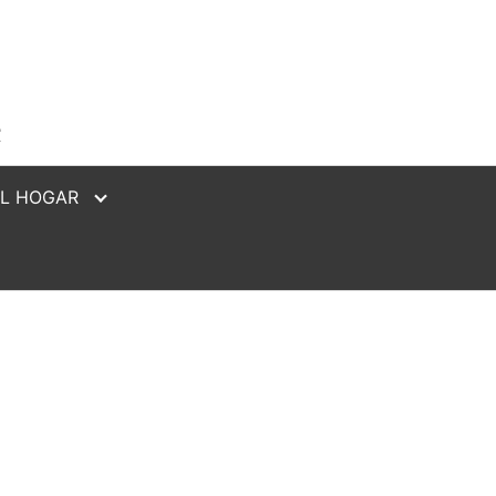
IL HOGAR