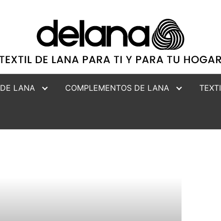
 DE LANA
COMPLEMENTOS DE LANA
TEXT